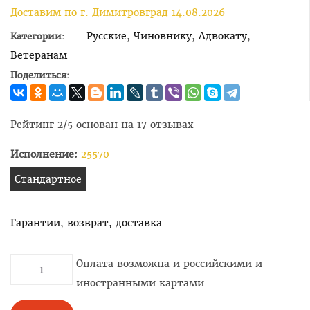
Доставим по г. Димитровград 14.08.2026
Русские
,
Чиновнику
,
Адвокату
,
Категории:
Ветеранам
Поделиться:
Рейтинг
2
/5 основан на
17
отзывах
Исполнение:
25570
Стандартное
Гарантии, возврат, доставка
Оплата возможна и российскими и
иностранными картами