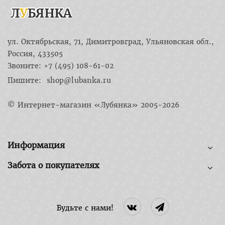
ул. Октябрьская, 71, Димитровград, Ульяновская обл.,
Россия, 433505
Звоните: +7 (495) 108-61-02
Пишите:
shop@lubanka.ru
© Интернет-магазин «Лубянка» 2005-2026
Информация
Забота о покупателях
Будьте с нами!