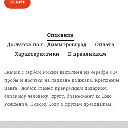
КУПИТЬ
Описание
Доставка по г. Димитровград
Оплата
Характеристики
К праздникам
Значок c гербом России выполнен из серебра 925
пробы и носится на лацкане пиджака. Крепление
цанга. Значок станет прекрасным подарком
близкому человеку, другу, бизнесмену ко Дню
Рождения, Новому Году и другим праздникам!